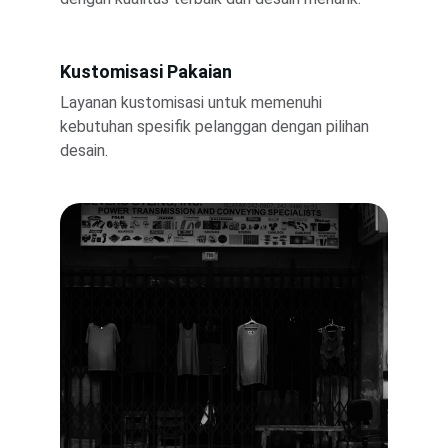
Kustomisasi Pakaian
Layanan kustomisasi untuk memenuhi 
kebutuhan spesifik pelanggan dengan pilihan 
desain.