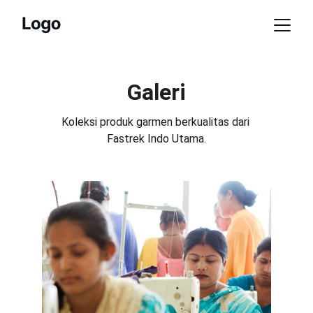
Galeri
Koleksi produk garmen berkualitas dari 
Fastrek Indo Utama.