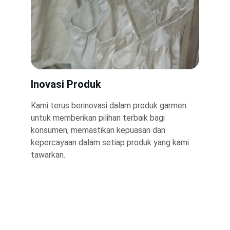
Inovasi Produk
Kami terus berinovasi dalam produk garmen 
untuk memberikan pilihan terbaik bagi 
konsumen, memastikan kepuasan dan 
kepercayaan dalam setiap produk yang kami 
tawarkan.
Tentang