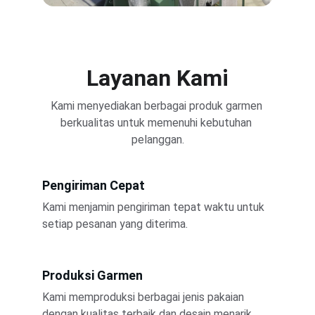
Layanan Kami
Kami menyediakan berbagai produk garmen 
berkualitas untuk memenuhi kebutuhan 
pelanggan.
Pengiriman Cepat
Kami menjamin pengiriman tepat waktu untuk 
setiap pesanan yang diterima.
Produksi Garmen
Kami memproduksi berbagai jenis pakaian 
dengan kualitas terbaik dan desain menarik.