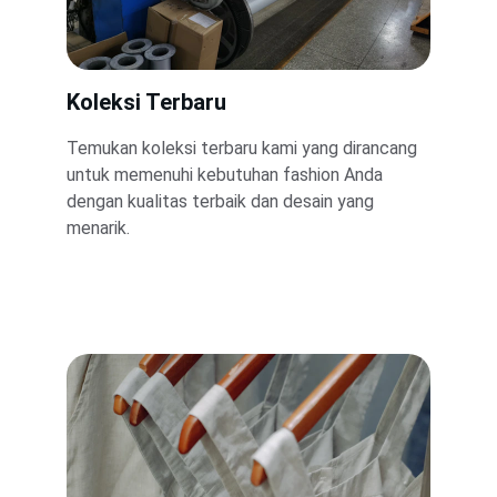
Koleksi Terbaru
Temukan koleksi terbaru kami yang dirancang 
untuk memenuhi kebutuhan fashion Anda 
dengan kualitas terbaik dan desain yang 
menarik.