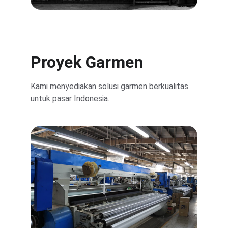
Proyek Garmen
Kami menyediakan solusi garmen berkualitas 
untuk pasar Indonesia.